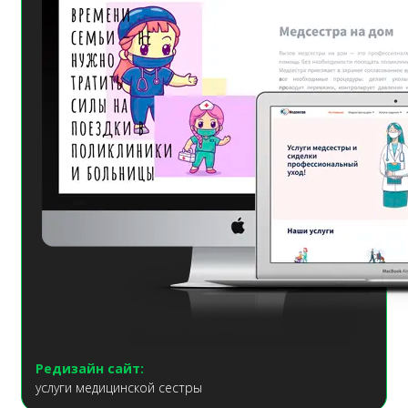
Редизайн сайт:
услуги медицинской сестры