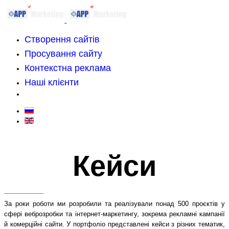
Створення сайтів
Просування сайту
Контекстна реклама
Наші клієнти
Кейси Кейси Ке
Кейси
За роки роботи ми розробили та реалізували понад 500 проєктів у
сфері веброзробки та інтернет-маркетингу, зокрема рекламні кампанії
й комерційні сайти. У портфоліо представлені кейси з різних тематик,